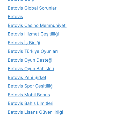
Betovis Global Sorunlar
Betovis
Betovis Casino Memnuniyeti
Betovis Hizmet Çeşitliliği
Betovis İş Birliği
Betovis Türkiye Oyunları
Betovis Oyun Desteği
Betovis Oyun Bahisleri
Betovis Yeni Şirket
Betovis Spor Çeşitliliği
Betovis Mobil Bonus
Betovis Bahis Limitleri
Betovis Lisans Güvenilirliği