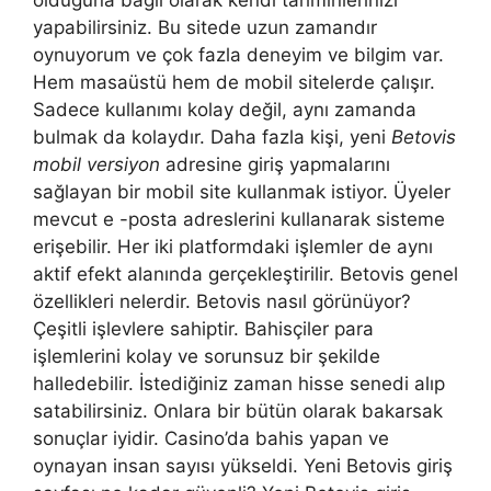
olduğuna bağlı olarak kendi tahminlerinizi
yapabilirsiniz. Bu sitede uzun zamandır
oynuyorum ve çok fazla deneyim ve bilgim var.
Hem masaüstü hem de mobil sitelerde çalışır.
Sadece kullanımı kolay değil, aynı zamanda
bulmak da kolaydır. Daha fazla kişi, yeni
Betovis
mobil versiyon
adresine giriş yapmalarını
sağlayan bir mobil site kullanmak istiyor. Üyeler
mevcut e -posta adreslerini kullanarak sisteme
erişebilir. Her iki platformdaki işlemler de aynı
aktif efekt alanında gerçekleştirilir. Betovis genel
özellikleri nelerdir. Betovis nasıl görünüyor?
Çeşitli işlevlere sahiptir. Bahisçiler para
işlemlerini kolay ve sorunsuz bir şekilde
halledebilir. İstediğiniz zaman hisse senedi alıp
satabilirsiniz. Onlara bir bütün olarak bakarsak
sonuçlar iyidir. Casino’da bahis yapan ve
oynayan insan sayısı yükseldi. Yeni Betovis giriş