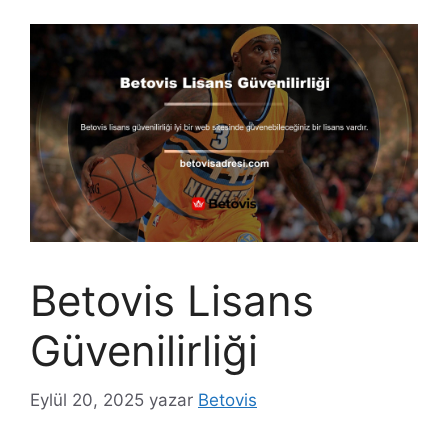
Betovis Lisans
Güvenilirliği
Eylül 20, 2025
yazar
Betovis