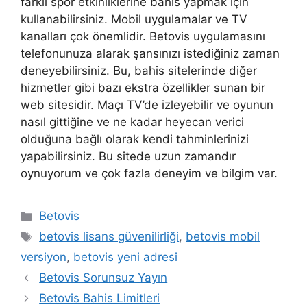
farklı spor etkinliklerine bahis yapmak için
kullanabilirsiniz. Mobil uygulamalar ve TV
kanalları çok önemlidir. Betovis uygulamasını
telefonunuza alarak şansınızı istediğiniz zaman
deneyebilirsiniz. Bu, bahis sitelerinde diğer
hizmetler gibi bazı ekstra özellikler sunan bir
web sitesidir. Maçı TV’de izleyebilir ve oyunun
nasıl gittiğine ve ne kadar heyecan verici
olduğuna bağlı olarak kendi tahminlerinizi
yapabilirsiniz. Bu sitede uzun zamandır
oynuyorum ve çok fazla deneyim ve bilgim var.
Kategoriler
Betovis
Etiketler
betovis lisans güvenilirliği
,
betovis mobil
versiyon
,
betovis yeni adresi
Betovis Sorunsuz Yayın
Betovis Bahis Limitleri