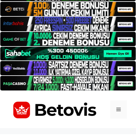
İçeriğe
atla
Menü