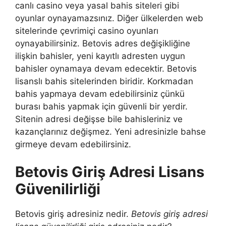
canlı casino veya yasal bahis siteleri gibi
oyunlar oynayamazsınız. Diğer ülkelerden web
sitelerinde çevrimiçi casino oyunları
oynayabilirsiniz. Betovis adres değişikliğine
ilişkin bahisler, yeni kayıtlı adresten uygun
bahisler oynamaya devam edecektir. Betovis
lisanslı bahis sitelerinden biridir. Korkmadan
bahis yapmaya devam edebilirsiniz çünkü
burası bahis yapmak için güvenli bir yerdir.
Sitenin adresi değişse bile bahisleriniz ve
kazançlarınız değişmez. Yeni adresinizle bahse
girmeye devam edebilirsiniz.
Betovis Giriş Adresi Lisans
Güvenilirliği
Betovis giriş adresiniz nedir.
Betovis giriş adresi