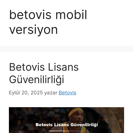
betovis mobil
versiyon
Betovis Lisans
Güvenilirliği
Eylül 20, 2025
yazar
Betovis