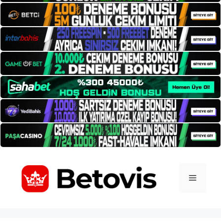
İçeriğe
atla
Menü