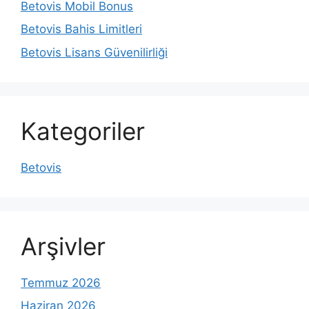
Betovis Mobil Bonus
Betovis Bahis Limitleri
Betovis Lisans Güvenilirliği
Kategoriler
Betovis
Arşivler
Temmuz 2026
Haziran 2026