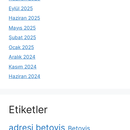
Eylül 2025
Haziran 2025
Mayıs 2025
Şubat 2025
Ocak 2025
Aralık 2024
Kasım 2024
Haziran 2024
Etiketler
adresi betovis
Betovis