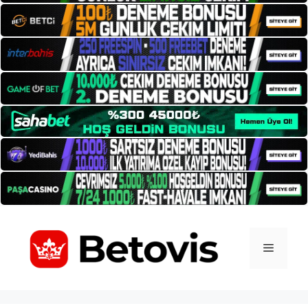
İçeriğe
atla
Menü