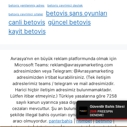
betovis yenilenmiş adres
betovis çevrimiçi destek
betovis şans oyunları
betovis çevrimiçi siteler
canli betovis
güncel betovis
kayit betovis
Avrasya'nın en büyük reklam platformunda olmak için
Microsoft Teams:
reklam@avrasyamarketing.com
adresimizden veya Telegram: @Avrasyamarketing
adresimizden irtibat kurabilirsiniz. (Tek iletişim
adreslerimiz teams / telegram ve mail adresimizdir.
Harici hiçbir iletişim adresimiz bulunmamaktadır.
Lütfen itibar etmeyiniz.) Türkiye yasalarına göre 7258
sayılı kanun uyarınca yasa dışı bahis oynamanın
cezaları mevcuttur. Şu an bulunduğunuz site hiç bir
şekilde illegal bahis oyunları oynatmıyor ve oynamaya
aracı olmuyordur.
panterbahis
|
ritimbet
|
betmino
|