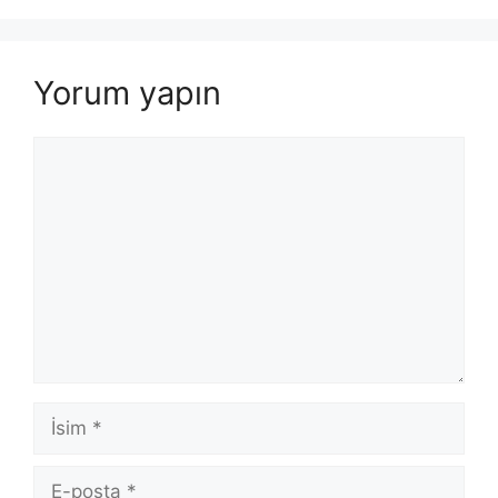
Yorum yapın
Yorum
İsim
E-