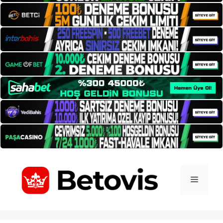
İçeriğe
atla
Menü