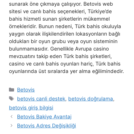
sunarak öne çıkmaya çalışıyor. Betovis web
sitesi ve canlı bahis seçenekleri, Türkiye’de
bahis hizmeti sunan şirketlerin mükemmel
örnekleridir. Bunun nedeni, Türk bahis okuluyla
yaygın olarak ilişkilendirilen lokasyonların bağlı
oldukları bir oyun grubu veya oyun sisteminin
bulunmamasıdır. Genellikle Avrupa casino
mevzuatını takip eden Türk bahis şirketleri,
casino ve canlı bahis oyunları hariç, Türk bahis
oyunlarında üst sıralarda yer alma eğilimindedir.
Kategoriler
Betovis
Etiketler
betovis canli destek
,
betovis doğrulama
,
betovis giriş bilgisi
Betovis Bakiye Avantaj
Betovis Adres Değişikliği