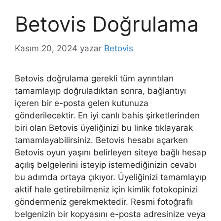
Betovis Doğrulama
Kasım 20, 2024
yazar
Betovis
Betovis doğrulama gerekli tüm ayrıntıları
tamamlayıp doğruladıktan sonra, bağlantıyı
içeren bir e-posta gelen kutunuza
gönderilecektir. En iyi canlı bahis şirketlerinden
biri olan Betovis üyeliğinizi bu linke tıklayarak
tamamlayabilirsiniz. Betovis hesabı açarken
Betovis oyun yaşını belirleyen siteye bağlı hesap
açılış belgelerini isteyip istemediğinizin cevabı
bu adımda ortaya çıkıyor. Üyeliğinizi tamamlayıp
aktif hale getirebilmeniz için kimlik fotokopinizi
göndermeniz gerekmektedir. Resmi fotoğraflı
belgenizin bir kopyasını e-posta adresinize veya