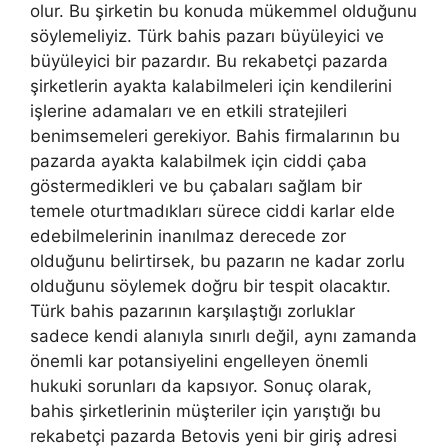
olur. Bu şirketin bu konuda mükemmel olduğunu
söylemeliyiz. Türk bahis pazarı büyüleyici ve
büyüleyici bir pazardır. Bu rekabetçi pazarda
şirketlerin ayakta kalabilmeleri için kendilerini
işlerine adamaları ve en etkili stratejileri
benimsemeleri gerekiyor. Bahis firmalarının bu
pazarda ayakta kalabilmek için ciddi çaba
göstermedikleri ve bu çabaları sağlam bir
temele oturtmadıkları sürece ciddi karlar elde
edebilmelerinin inanılmaz derecede zor
olduğunu belirtirsek, bu pazarın ne kadar zorlu
olduğunu söylemek doğru bir tespit olacaktır.
Türk bahis pazarının karşılaştığı zorluklar
sadece kendi alanıyla sınırlı değil, aynı zamanda
önemli kar potansiyelini engelleyen önemli
hukuki sorunları da kapsıyor. Sonuç olarak,
bahis şirketlerinin müşteriler için yarıştığı bu
rekabetçi pazarda Betovis yeni bir giriş adresi